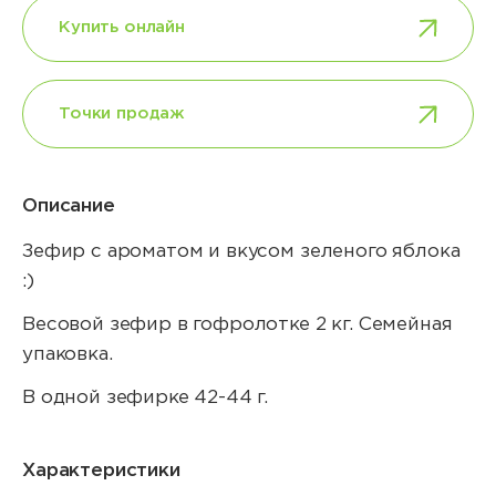
Купить онлайн
Точки продаж
Описание
Зефир с ароматом и вкусом зеленого яблока
:)
Весовой зефир в гофролотке 2 кг. Семейная
упаковка.
В одной зефирке 42-44 г.
Характеристики