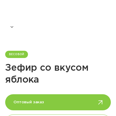
ВЕСОВОЙ
Зефир со вкусом
яблока
Оптовый заказ