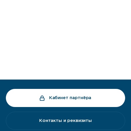
Кабинет партнёра
Контакты и реквизиты