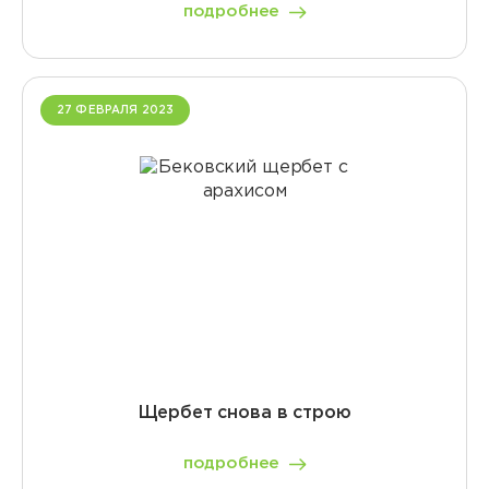
подробнее
27 ФЕВРАЛЯ 2023
Щербет снова в строю
подробнее