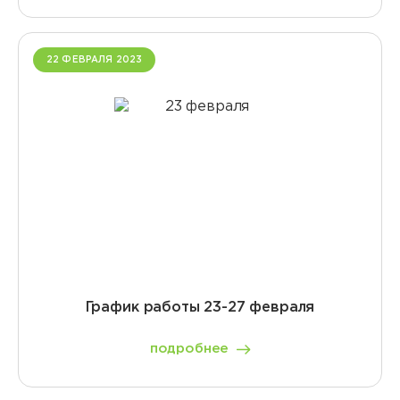
22 ФЕВРАЛЯ 2023
График работы 23-27 февраля
подробнее