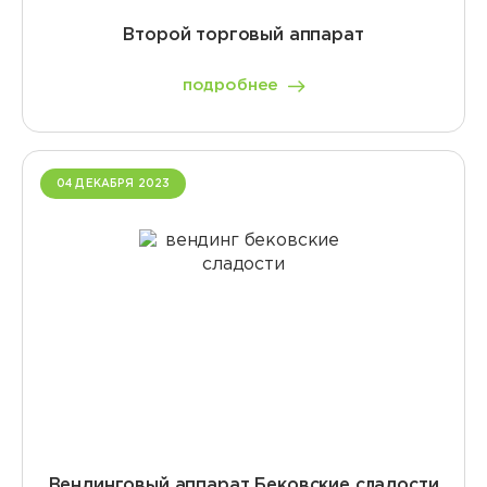
Второй торговый аппарат
подробнее
04 ДЕКАБРЯ 2023
Вендинговый аппарат Бековские сладости