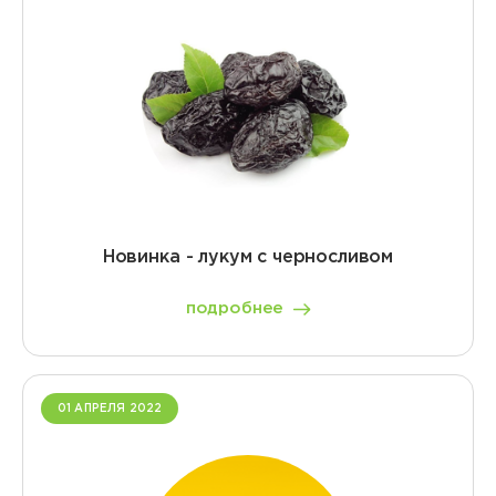
Новинка - лукум с черносливом
подробнее
01 АПРЕЛЯ 2022