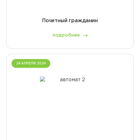
Почетный гражданин
подробнее
24 АПРЕЛЯ 2024