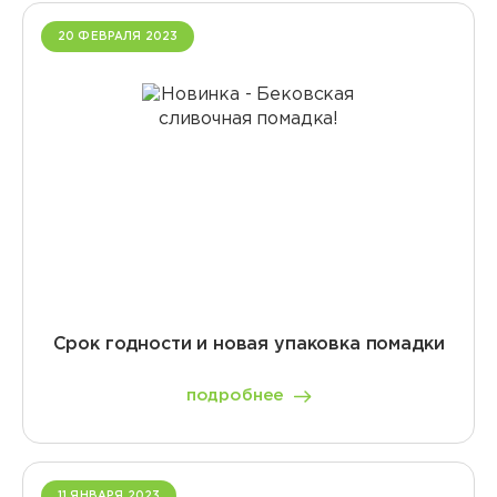
20 ФЕВРАЛЯ 2023
Срок годности и новая упаковка помадки
подробнее
11 ЯНВАРЯ 2023