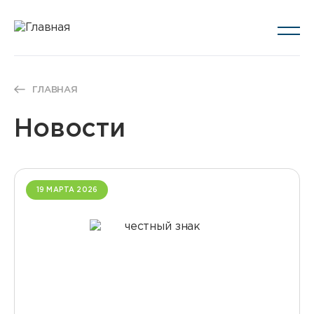
ГЛАВНАЯ
Новости
19 МАРТА 2026