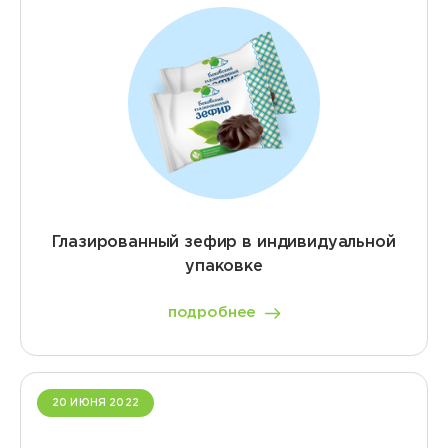
Глазированный зефир в индивидуальной
упаковке
подробнее
20 ИЮНЯ 2022