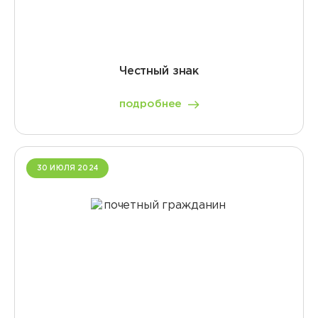
Честный знак
подробнее
30 ИЮЛЯ 2024