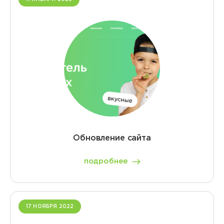
Обновление сайта
подробнее
17 НОЯБРЯ 2022