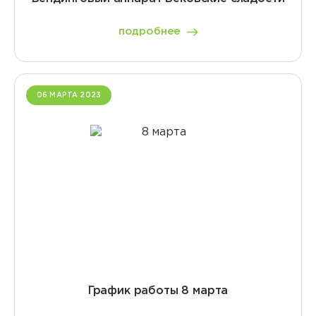
подробнее
06 МАРТА 2023
График работы 8 марта