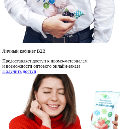
Личный кабинет B2B
Предоставляет доступ к промо-материалам
и возможности оптового онлайн-заказа
Получить доступ