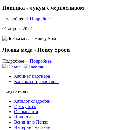
Новинка - лукум с черносливом
Подробнее
Подробнее
01 апреля 2022
Ложка мёда - Honey Spoon
Подробнее
Подробнее
Кабинет партнёра
Контакты и реквизиты
Покупателям
Каталог сладостей
Где купить
О компании
Новости
Вендинг в Пензе
Интернет-магазин