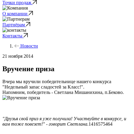
Точки продаж
О компании
Партнёрам
Контакты
Новости
21 ноября 2014
Вручение приза
Вчера мы вручили победительнице нашего конкурса
"Недельный запас сладостей за Класс!".
Напомним, победитель - Светлана Мишанихина, п.Беково.
"Друзья свой приз я уже получила! Участвуйте в конкурсе, и
вам тоже повезет!" - говорит Светлана.
1416575464