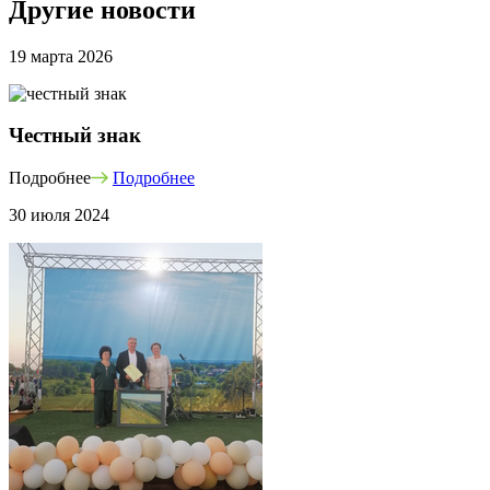
Другие новости
19 марта 2026
Честный знак
Подробнее
Подробнее
30 июля 2024