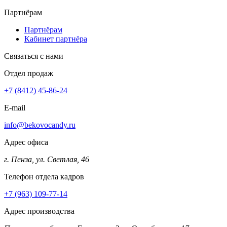
Партнёрам
Партнёрам
Кабинет партнёра
Связаться с нами
Отдел продаж
+7 (8412) 45-86-24
E-mail
info@bekovocandy.ru
Адрес офиса
г. Пенза, ул. Светлая, 46
Телефон отдела кадров
+7 (963) 109-77-14
Адрес производства