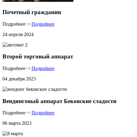
Почетный гражданин
Подробнее
Подробнее
24 апреля 2024
Второй торговый аппарат
Подробнее
Подробнее
04 декабря 2023
Вендинговый аппарат Бековские сладости
Подробнее
Подробнее
06 марта 2023