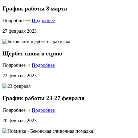
График работы 8 марта
Подробнее
Подробнее
27 февраля 2023
Щербет снова в строю
Подробнее
Подробнее
22 февраля 2023
График работы 23-27 февраля
Подробнее
Подробнее
20 февраля 2023