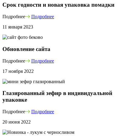
Срок годности и новая упаковка помадки
Подробнее
Подробнее
11 января 2023
Обновление сайта
Подробнее
Подробнее
17 ноября 2022
Глазированный зефир в индивидуальной
упаковке
Подробнее
Подробнее
20 июня 2022