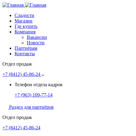
Сладости
Магазин
Где купить
Компания
Вакансии
Новости
Партнёрам
Контакты
Отдел продаж
+7 (8412)
45-86-24
Телефон отдела кадров
+7 (963)
109-77-14
Раздел для партнёров
Отдел продаж
+7 (8412) 45-86-24