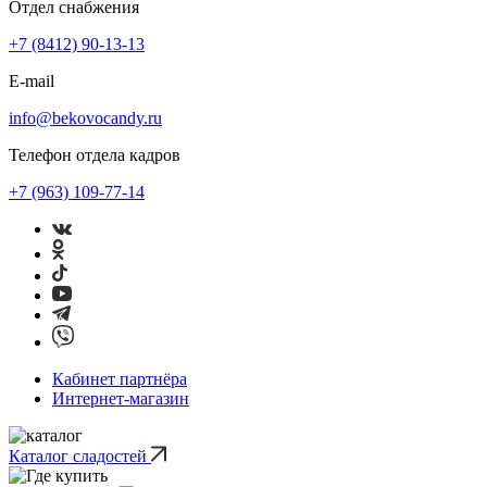
Отдел снабжения
+7 (8412) 90-13-13
E-mail
info@bekovocandy.ru
Телефон отдела кадров
+7 (963) 109-77-14
Кабинет партнёра
Интернет-магазин
Каталог сладостей