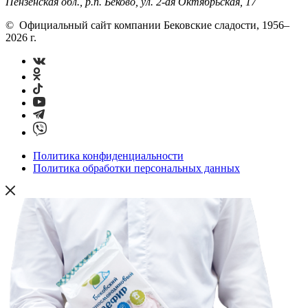
Пензенская обл., р.п. Беково, ул. 2-ая Октябрьская, 17
© Официальный сайт компании Бековские сладости, 1956–
2026 г.
Политика конфиденциальности
Политика обработки персональных данных