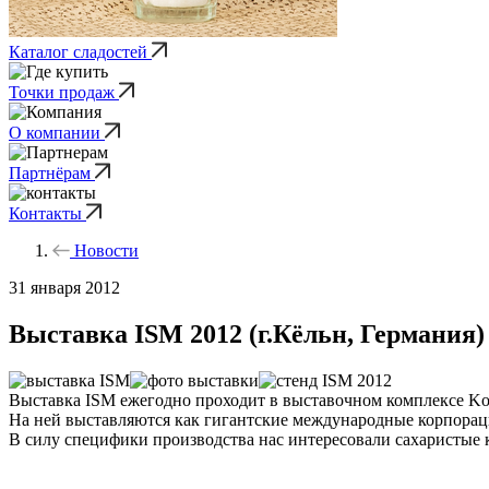
Каталог сладостей
Точки продаж
О компании
Партнёрам
Контакты
Новости
31 января 2012
Выставка ISM 2012 (г.Кёльн, Германия)
Выставка ISM ежегодно проходит в выставочном комплексе Koel
На ней выставляются как гигантские международные корпораци
В силу специфики производства нас интересовали сахаристые 