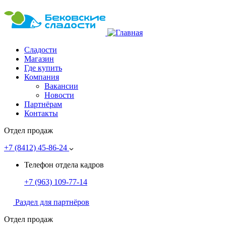
Сладости
Магазин
Где купить
Компания
Вакансии
Новости
Партнёрам
Контакты
Отдел продаж
+7 (8412)
45-86-24
Телефон отдела кадров
+7 (963)
109-77-14
Раздел для партнёров
Отдел продаж