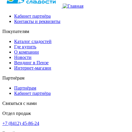
Кабинет партнёра
Контакты и реквизиты
Покупателям
Каталог сладостей
Где купить
О компании
Новости
Вендинг в Пензе
Интернет-магазин
Партнёрам
Партнёрам
Кабинет партнёра
Связаться с нами
Отдел продаж
+7 (8412) 45-86-24