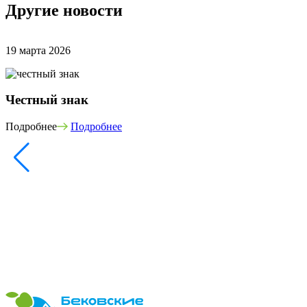
Другие новости
19 марта 2026
Честный знак
Подробнее
Подробнее