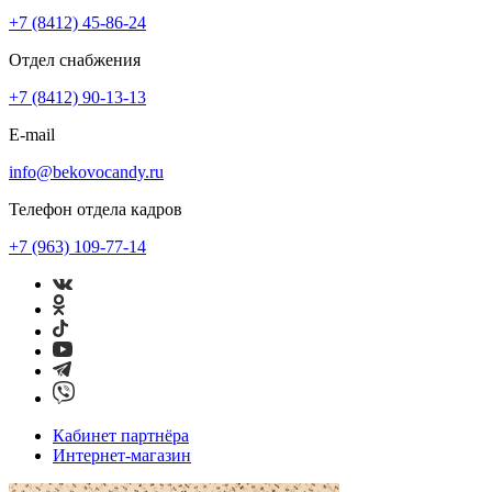
+7 (8412) 45-86-24
Отдел снабжения
+7 (8412) 90-13-13
E-mail
info@bekovocandy.ru
Телефон отдела кадров
+7 (963) 109-77-14
Кабинет партнёра
Интернет-магазин