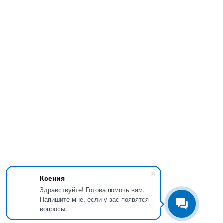
Ксения
Здравствуйте! Готова помочь вам.
Напишите мне, если у вас появятся
вопросы.