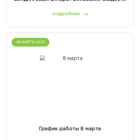
подробнее
06 МАРТА 2023
График работы 8 марта