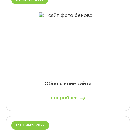
Обновление сайта
подробнее
17 НОЯБРЯ 2022