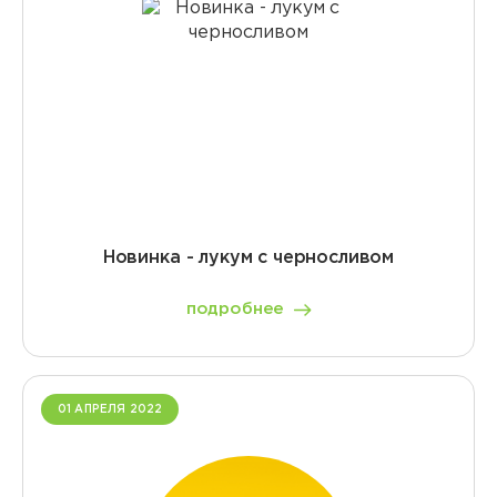
Новинка - лукум с черносливом
подробнее
01 АПРЕЛЯ 2022