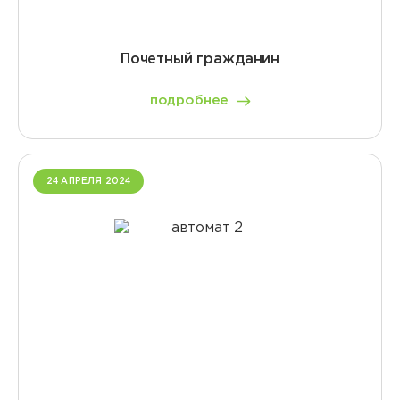
Почетный гражданин
подробнее
24 АПРЕЛЯ 2024