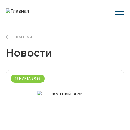
ГЛАВНАЯ
Новости
19 МАРТА 2026