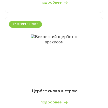
подробнее
27 ФЕВРАЛЯ 2023
Щербет снова в строю
подробнее