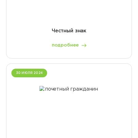
Честный знак
подробнее
30 ИЮЛЯ 2024