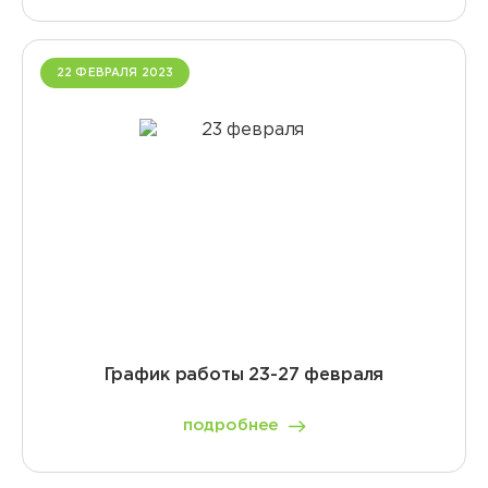
22 ФЕВРАЛЯ 2023
График работы 23-27 февраля
подробнее