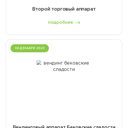
Второй торговый аппарат
подробнее
04 ДЕКАБРЯ 2023
Вендинговый аппарат Бековские сладости