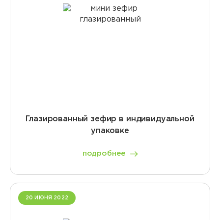
Глазированный зефир в индивидуальной
упаковке
подробнее
20 ИЮНЯ 2022