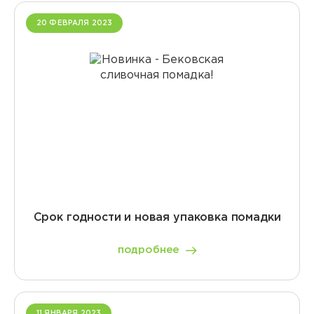
20 ФЕВРАЛЯ 2023
Срок годности и новая упаковка помадки
подробнее
11 ЯНВАРЯ 2023